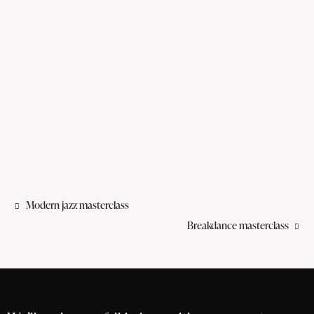
Modern jazz masterclass
Breakdance masterclass