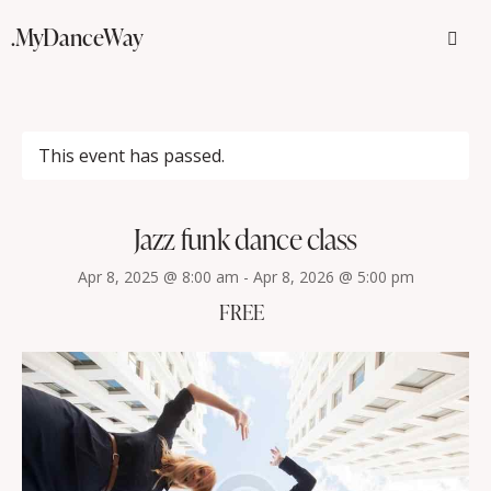
.MyDanceWay
This event has passed.
Jazz funk dance class
Apr 8, 2025 @ 8:00 am
-
Apr 8, 2026 @ 5:00 pm
FREE