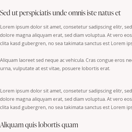
Sed ut perspiciatis unde omnis iste natus et
Lorem ipsum dolor sit amet, consetetur sadipscing elitr, s
dolore magna aliquyam erat, sed diam voluptua. At vero eos
clita kasd gubergren, no sea takimata sanctus est Lorem ip
Aliquam laoreet sed neque ac vehicula. Cras congue eros nec
urna, vulputate at est vitae, posuere lobortis erat.
Lorem ipsum dolor sit amet, consetetur sadipscing elitr, s
dolore magna aliquyam erat, sed diam voluptua. At vero eos
clita kasd gubergren, no sea takimata sanctus est Lorem ip
Aliquam quis lobortis quam