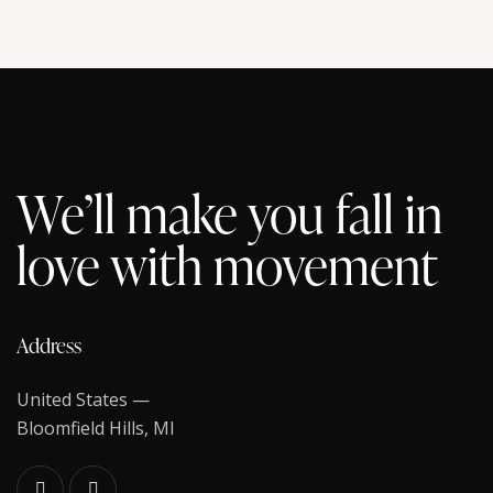
We’ll make you fall in
love with movement
Address
United States —
Bloomfield Hills, MI