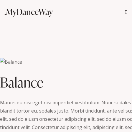
.MyDanceWay
Balance
Mauris eu nisi eget nisi imperdiet vestibulum. Nunc sodales 
blandit tortor eu, sodales justo. Morbi tincidunt, ante vel su
elit, sed do eiusm onsectetur adipiscing elit, sed do eiusm o
tincidunt velit. Consectetur adipiscing elit, adipiscing elit, se