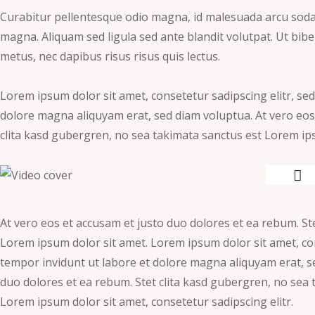
Curabitur pellentesque odio magna, id malesuada arcu sod
magna. Aliquam sed ligula sed ante blandit volutpat. Ut bibe
metus, nec dapibus risus risus quis lectus.
Lorem ipsum dolor sit amet, consetetur sadipscing elitr, s
dolore magna aliquyam erat, sed diam voluptua. At vero eos
clita kasd gubergren, no sea takimata sanctus est Lorem ip
At vero eos et accusam et justo duo dolores et ea rebum. St
Lorem ipsum dolor sit amet. Lorem ipsum dolor sit amet, co
tempor invidunt ut labore et dolore magna aliquyam erat, s
duo dolores et ea rebum. Stet clita kasd gubergren, no sea 
Lorem ipsum dolor sit amet, consetetur sadipscing elitr.