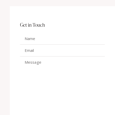
Get in Touch