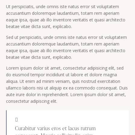
Ut perspiciatis, unde omnis iste natus error sit voluptatem
accusantium doloremque laudantium, totam rem aperiam
eaque ipsa, quae ab illo inventore veritatis et quasi architecto
beatae vitae dicta sunt, explicabo.
Sed ut perspiciatis, unde omnis iste natus error sit voluptatem
accusantium doloremque laudantium, totam rem aperiam
eaque ipsa, quae ab illo inventore veritatis et quasi architecto
beatae vitae dicta sunt, explicabo.
Lorem ipsum dolor sit amet, consectetur adipisicing elit, sed
do eiusmod tempor incididunt ut labore et dolore magna
aliqua. Ut enim ad minim veniam, quis nostrud exercitation
ullamco laboris nisi ut aliquip ex ea commodo consequat. Duis
aute irure dolor in reprehenderit. Lorem ipsum dolor sit amet,
consectetur adipiscing elit.
Curabitur varius eros et lacus rutrum