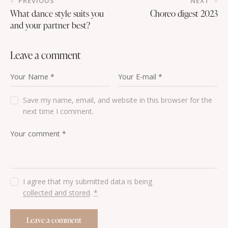
PREVIOUS
NEXT
What dance style suits you
Choreo digest 2023
and your partner best?
leave a comment
Save my name, email, and website in this browser for the
next time I comment.
I agree that my submitted data is being
collected and stored
.
*