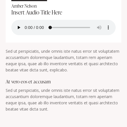
Amber Nelson
Insert Audio Title Here
Sed ut perspiciatis, unde omnis iste natus error sit voluptatem
accusantium doloremque laudantium, totam rem aperiam
eaque ipsa, quae ab illo inventore veritatis et quasi architecto
beatae vitae dicta sunt, explicabo.
At vero eos et accusam
Sed ut perspiciatis, unde omnis iste natus error sit voluptatem
accusantium doloremque laudantium, totam rem aperiam
eaque ipsa, quae ab illo inventore veritatis et quasi architecto
beatae vitae dicta sunt.