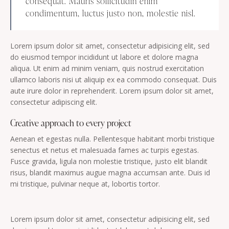
consequat. Mauris sollicitudin enim
condimentum, luctus justo non, molestie nisl.
Lorem ipsum dolor sit amet, consectetur adipisicing elit, sed
do eiusmod tempor incididunt ut labore et dolore magna
aliqua. Ut enim ad minim veniam, quis nostrud exercitation
ullamco laboris nisi ut aliquip ex ea commodo consequat. Duis
aute irure dolor in reprehenderit. Lorem ipsum dolor sit amet,
consectetur adipiscing elit.
Creative approach to every project
Aenean et egestas nulla. Pellentesque habitant morbi tristique
senectus et netus et malesuada fames ac turpis egestas.
Fusce gravida, ligula non molestie tristique, justo elit blandit
risus, blandit maximus augue magna accumsan ante. Duis id
mi tristique, pulvinar neque at, lobortis tortor.
Lorem ipsum dolor sit amet, consectetur adipisicing elit, sed